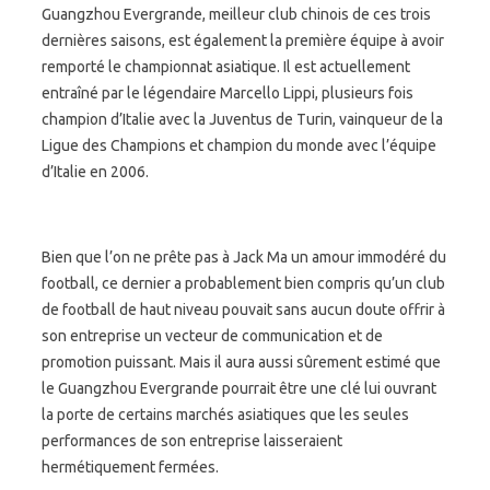
Guangzhou Evergrande, meilleur club chinois de ces trois
dernières saisons, est également la première équipe à avoir
remporté le championnat asiatique. Il est actuellement
entraîné par le légendaire Marcello Lippi, plusieurs fois
champion d’Italie avec la Juventus de Turin, vainqueur de la
Ligue des Champions et champion du monde avec l’équipe
d’Italie en 2006.
Bien que l’on ne prête pas à Jack Ma un amour immodéré du
football, ce dernier a probablement bien compris qu’un club
de football de haut niveau pouvait sans aucun doute offrir à
son entreprise un vecteur de communication et de
promotion puissant. Mais il aura aussi sûrement estimé que
le Guangzhou Evergrande pourrait être une clé lui ouvrant
la porte de certains marchés asiatiques que les seules
performances de son entreprise laisseraient
hermétiquement fermées.