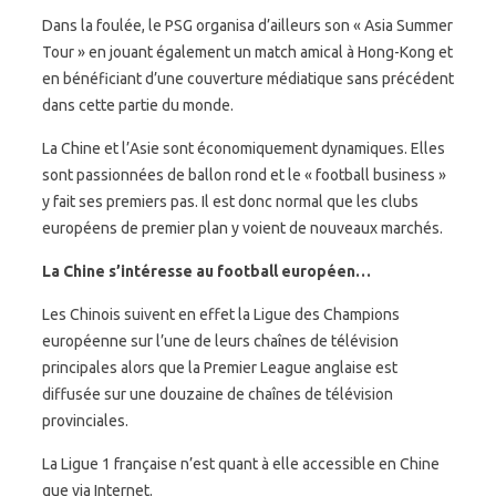
Dans la foulée, le PSG organisa d’ailleurs son « Asia Summer
Tour » en jouant également un match amical à Hong-Kong et
en bénéficiant d’une couverture médiatique sans précédent
dans cette partie du monde.
La Chine et l’Asie sont économiquement dynamiques. Elles
sont passionnées de ballon rond et le « football business »
y fait ses premiers pas. Il est donc normal que les clubs
européens de premier plan y voient de nouveaux marchés.
La Chine s’intéresse au football européen…
Les Chinois suivent en effet la Ligue des Champions
européenne sur l’une de leurs chaînes de télévision
principales alors que la Premier League anglaise est
diffusée sur une douzaine de chaînes de télévision
provinciales.
La Ligue 1 française n’est quant à elle accessible en Chine
que via Internet.