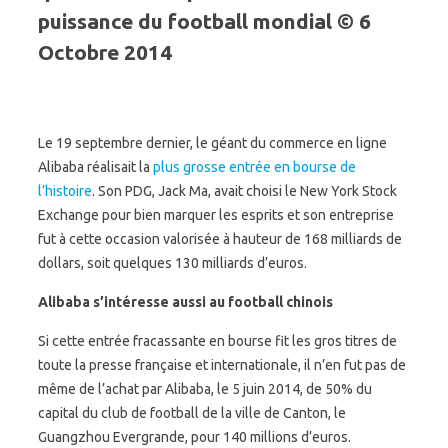
puissance du football mondial © 6
Octobre 2014
Le 19 septembre dernier, le géant du commerce en ligne
Alibaba réalisait la
plus grosse entrée en bourse de
l’histoire
. Son PDG, Jack Ma, avait choisi le New York Stock
Exchange pour bien marquer les esprits et son entreprise
fut à cette occasion valorisée à hauteur de 168 milliards de
dollars, soit quelques 130 milliards d’euros.
Alibaba s’intéresse aussi au football chinois
Si cette entrée fracassante en bourse fit les gros titres de
toute la presse française et internationale, il n’en fut pas de
même de l’achat par Alibaba, le 5 juin 2014, de 50% du
capital du club de football de la ville de Canton, le
Guangzhou Evergrande, pour 140 millions d’euros.