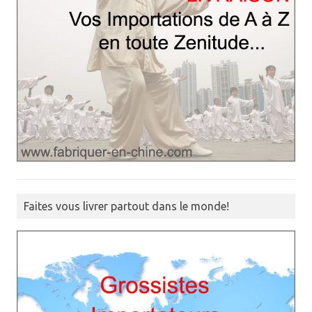
Faites vous livrer partout dans le monde!