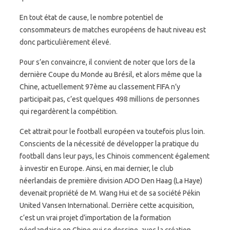
En tout état de cause, le nombre potentiel de
consommateurs de matches européens de haut niveau est
donc particulièrement élevé.
Pour s’en convaincre, il convient de noter que lors de la
dernière Coupe du Monde au Brésil, et alors même que la
Chine, actuellement 97ème au classement FIFA n’y
participait pas, c’est quelques 498 millions de personnes
qui regardèrent la compétition.
Cet attrait pour le football européen va toutefois plus loin.
Conscients de la nécessité de développer la pratique du
football dans leur pays, les Chinois commencent également
à investir en Europe. Ainsi, en mai dernier, le club
néerlandais de première division ADO Den Haag (La Haye)
devenait propriété de M. Wang Hui et de sa société Pékin
United Vansen International. Derrière cette acquisition,
c’est un vrai projet d’importation de la formation