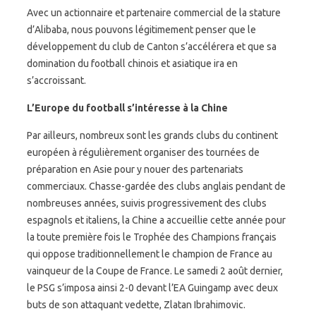
Avec un actionnaire et partenaire commercial de la stature
d’Alibaba, nous pouvons légitimement penser que le
développement du club de Canton s’accélérera et que sa
domination du football chinois et asiatique ira en
s’accroissant.
L’Europe du football s’intéresse à la Chine
Par ailleurs, nombreux sont les grands clubs du continent
européen à régulièrement organiser des tournées de
préparation en Asie pour y nouer des partenariats
commerciaux. Chasse-gardée des clubs anglais pendant de
nombreuses années, suivis progressivement des clubs
espagnols et italiens, la Chine a accueillie cette année pour
la toute première fois le Trophée des Champions français
qui oppose traditionnellement le champion de France au
vainqueur de la Coupe de France. Le samedi 2 août dernier,
le PSG s’imposa ainsi 2-0 devant l’EA Guingamp avec deux
buts de son attaquant vedette, Zlatan Ibrahimovic.