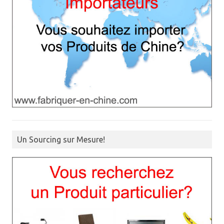
Un Sourcing sur Mesure!