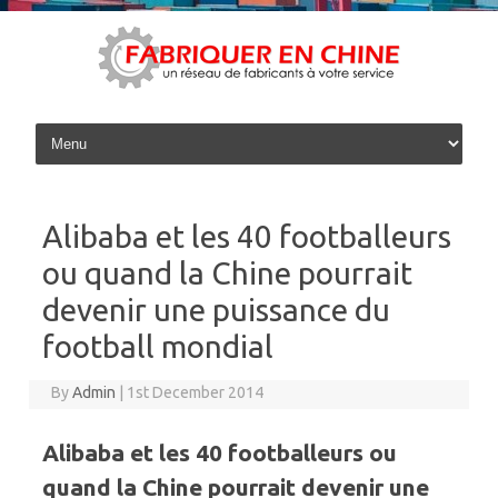
Skip to content
Alibaba et les 40 footballeurs
ou quand la Chine pourrait
devenir une puissance du
football mondial
By
Admin
|
1st December 2014
Alibaba et les 40 footballeurs ou
quand la Chine pourrait devenir une