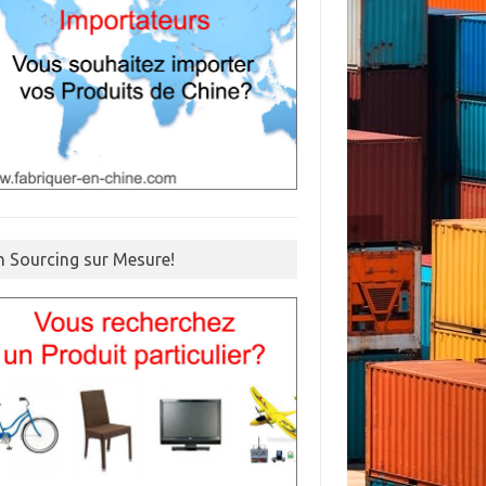
n Sourcing sur Mesure!