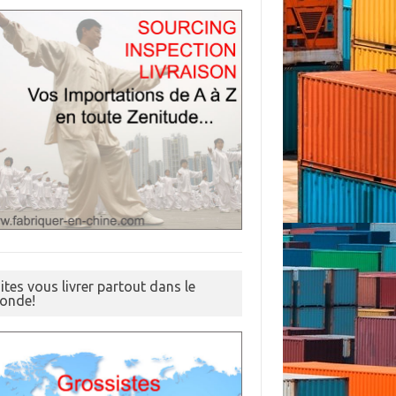
ites vous livrer partout dans le
onde!