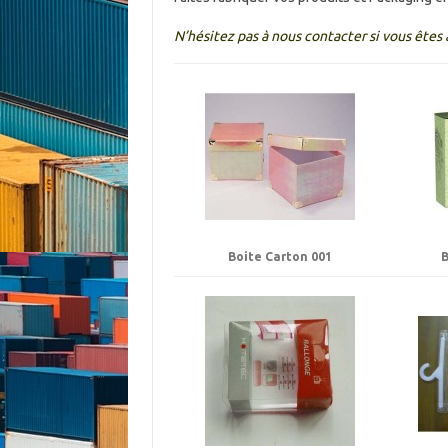
N’hésitez pas à nous contacter si vous êtes à
Boite Carton 001
B